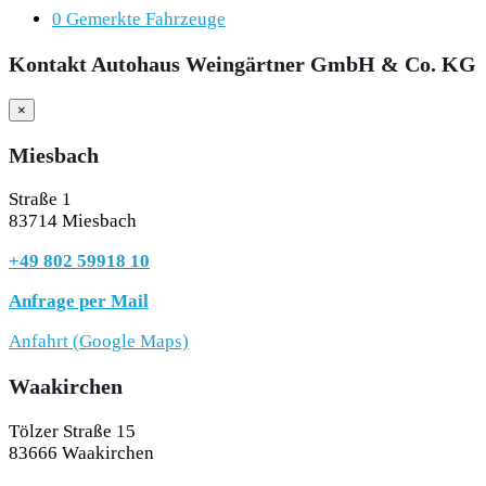
0
Gemerkte Fahrzeuge
Kontakt Autohaus Weingärtner GmbH & Co. KG
×
Miesbach
Straße 1
83714 Miesbach
+49 802 59918 10
Anfrage per Mail
Anfahrt (Google Maps)
Waakirchen
Tölzer Straße 15
83666 Waakirchen