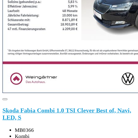
Skoda Fabia Combi 1.0 TSI Clever Best of, Navi,
LED, S
MB0366
Kombi