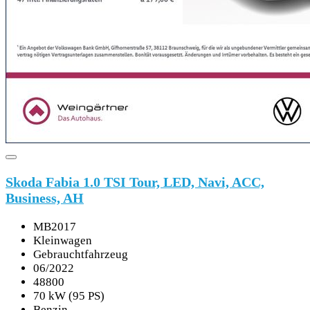
Skoda Fabia 1.0 TSI Tour, LED, Navi, ACC,
Business, AH
MB2017
Kleinwagen
Gebrauchtfahrzeug
06/2022
48800
70 kW (95 PS)
Benzin