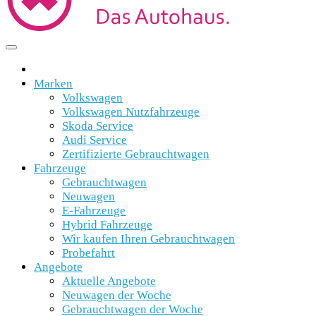
Marken
Volkswagen
Volkswagen Nutzfahrzeuge
Skoda Service
Audi Service
Zertifizierte Gebrauchtwagen
Fahrzeuge
Gebrauchtwagen
Neuwagen
E-Fahrzeuge
Hybrid Fahrzeuge
Wir kaufen Ihren Gebrauchtwagen
Probefahrt
Angebote
Aktuelle Angebote
Neuwagen der Woche
Gebrauchtwagen der Woche