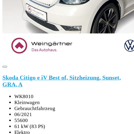
Skoda Citigo e iV Best of, Sitzheizung, Sunset,
GRA, A
WK8010
Kleinwagen
Gebrauchtfahrzeug
06/2021
55600
61 kW (83 PS)
Elektro