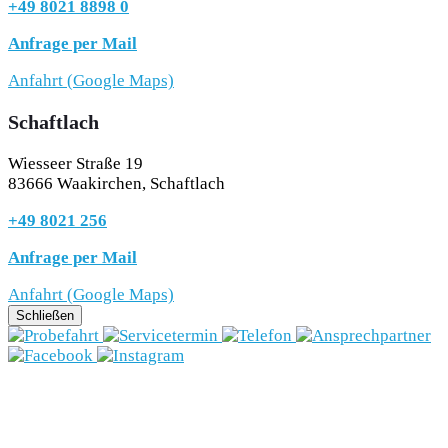
+49 8021 8898 0
Anfrage per Mail
Anfahrt (Google Maps)
Schaftlach
Wiesseer Straße 19
83666 Waakirchen, Schaftlach
+49 8021 256
Anfrage per Mail
Anfahrt (Google Maps)
Schließen