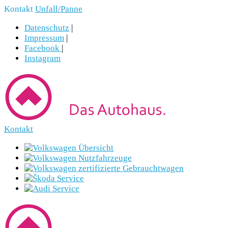
Kontakt
Unfall/Panne
Datenschutz
|
Impressum
|
Facebook
|
Instagram
Kontakt