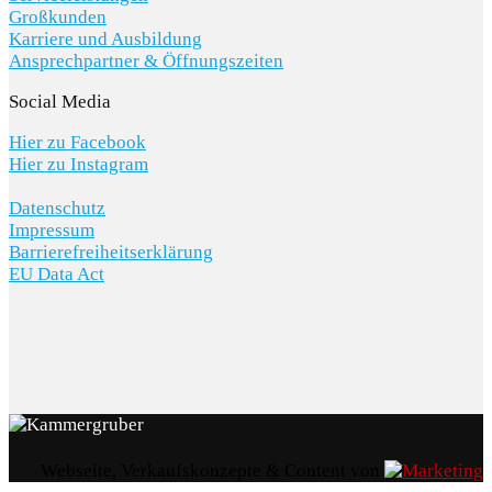
Großkunden
Karriere und Ausbildung
Ansprechpartner & Öffnungszeiten
Social Media
Hier zu Facebook
Hier zu Instagram
Datenschutz
Impressum
Barrierefreiheitserklärung
EU Data Act
Webseite, Verkaufskonzepte & Content von