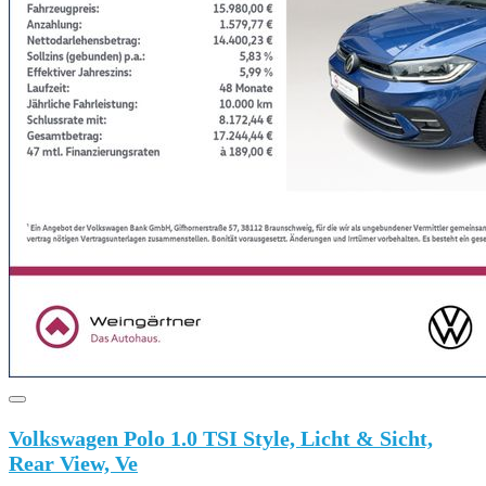
Volkswagen Polo 1.0 TSI Style, Licht & Sicht,
Rear View, Ve