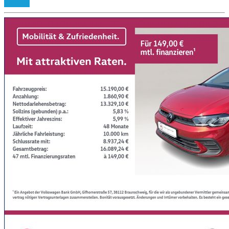
Details