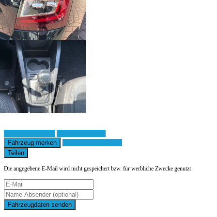
Fahrzeug anfragen
Fahrzeug drucken
Fahrzeug merken
Finanzierungsangebot
Teilen
Die angegebene E-Mail wird nicht gespeichert bzw. für werbliche Zwecke genutzt
Fahrzeugdaten senden