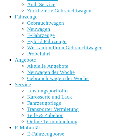
Audi Service
Zertifizierte Gebrauchtwagen
Fahrzeuge
Gebrauchtwagen
Neuwagen
E-Fahrzeuge
Hybrid Fahrzeuge
Wir kaufen Ihren Gebrauchtwagen
Probefahrt
Angebote
Aktuelle Angebote
Neuwagen der Woche
Gebrauchtwagen der Woche
Service
Leistungsportfolio
Karosserie und Lack
Fahrzeugpflege
Transporter Vermietung
Teile & Zubehör
Online Terminbuchung
E-Mobilität
E-Fahrzeugbörse