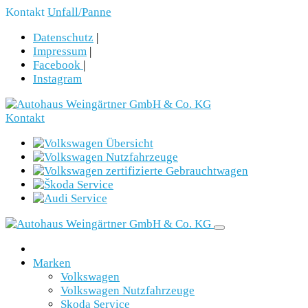
Kontakt
Unfall/Panne
Datenschutz
|
Impressum
|
Facebook
|
Instagram
Kontakt
Marken
Volkswagen
Volkswagen Nutzfahrzeuge
Skoda Service