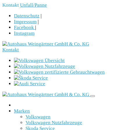
Kontakt
Unfall/Panne
Datenschutz
|
Impressum
|
Facebook
|
Instagram
Kontakt
Marken
Volkswagen
Volkswagen Nutzfahrzeuge
Skoda Service