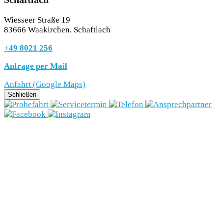
Wiesseer Straße 19
83666 Waakirchen, Schaftlach
+49 8021 256
Anfrage per Mail
Anfahrt (Google Maps)
Schließen