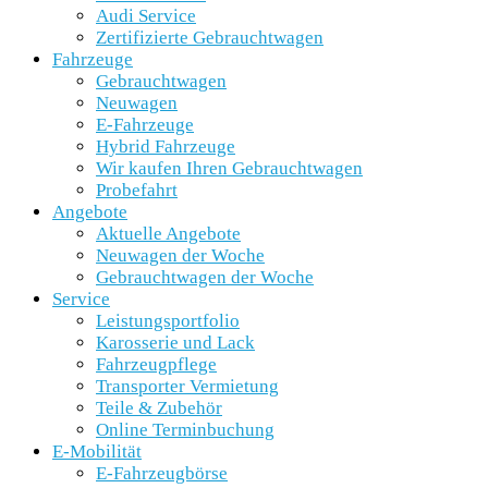
Audi Service
Zertifizierte Gebrauchtwagen
Fahrzeuge
Gebrauchtwagen
Neuwagen
E-Fahrzeuge
Hybrid Fahrzeuge
Wir kaufen Ihren Gebrauchtwagen
Probefahrt
Angebote
Aktuelle Angebote
Neuwagen der Woche
Gebrauchtwagen der Woche
Service
Leistungsportfolio
Karosserie und Lack
Fahrzeugpflege
Transporter Vermietung
Teile & Zubehör
Online Terminbuchung
E-Mobilität
E-Fahrzeugbörse