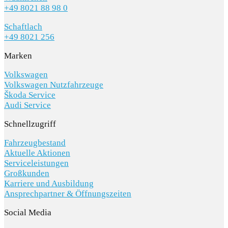
+49 8021 88 98 0
Schaftlach
+49 8021 256
Marken
Volkswagen
Volkswagen Nutzfahrzeuge
Škoda Service
Audi Service
Schnellzugriff
Fahrzeugbestand
Aktuelle Aktionen
Serviceleistungen
Großkunden
Karriere und Ausbildung
Ansprechpartner & Öffnungszeiten
Social Media