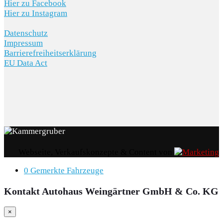
Hier zu Facebook
Hier zu Instagram
Datenschutz
Impressum
Barrierefreiheitserklärung
EU Data Act
Webseite, Verkaufskonzepte & Content von
0
Gemerkte Fahrzeuge
Kontakt Autohaus Weingärtner GmbH & Co. KG
×