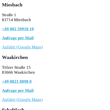
Miesbach
Straße 1
83714 Miesbach
+49 802 59918 10
Anfrage per Mail
Anfahrt (Google Maps)
Waakirchen
Tölzer Straße 15
83666 Waakirchen
+49 8021 8898 0
Anfrage per Mail
Anfahrt (Google Maps)
Schaftlach