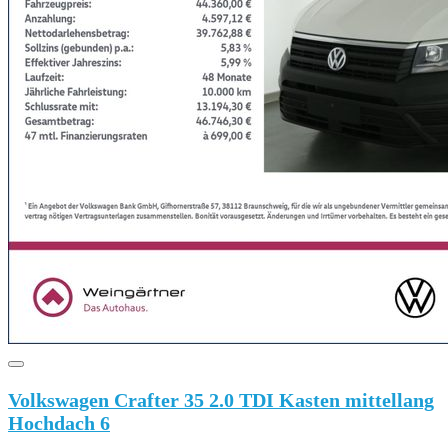
Volkswagen Crafter 35 2.0 TDI Kasten mittellang
Hochdach 6