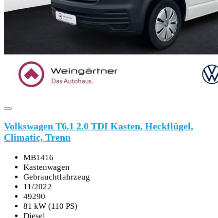
Volkswagen T6.1 2.0 TDI Kasten, Heckflügel,
Climatic, Trenn
MB1416
Kastenwagen
Gebrauchtfahrzeug
11/2022
49290
81 kW (110 PS)
Diesel