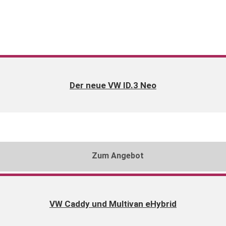
Der neue VW ID.3 Neo
Zum Angebot
VW Caddy und Multivan eHybrid