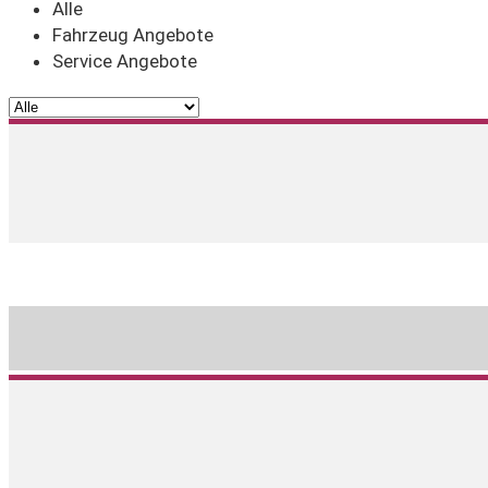
Alle
Fahrzeug Angebote
Service Angebote