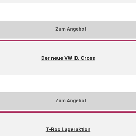
Zum Angebot
Der neue VW ID. Cross
Zum Angebot
T-Roc Lageraktion