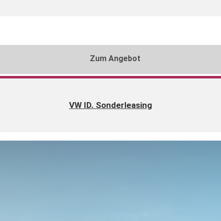
Zum Angebot
VW ID. Sonderleasing