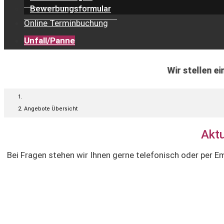
Bewerbungsformular
Online Terminbuchung
Unfall/Panne
Wir stellen ein und suchen ab sofort:
Angebote Übersicht
Akt
Bei Fragen stehen wir Ihnen gerne telefonisch oder per 