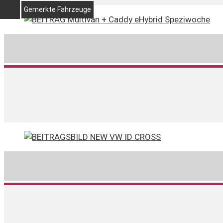
Gemerkte Fahrzeuge