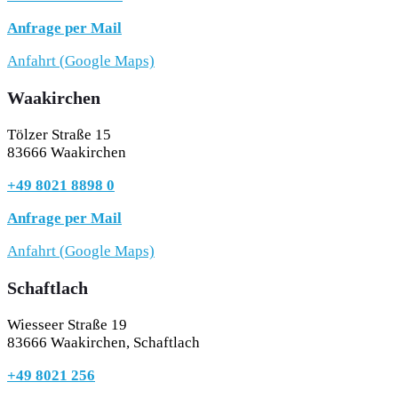
Anfrage per Mail
Anfahrt (Google Maps)
Waakirchen
Tölzer Straße 15
83666 Waakirchen
+49 8021 8898 0
Anfrage per Mail
Anfahrt (Google Maps)
Schaftlach
Wiesseer Straße 19
83666 Waakirchen, Schaftlach
+49 8021 256