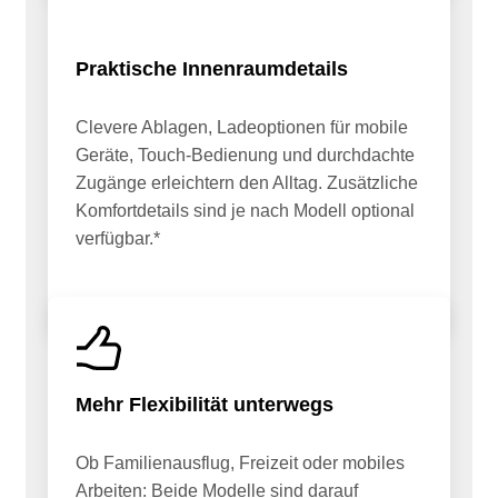
Praktische Innenraumdetails
Clevere Ablagen, Ladeoptionen für mobile
Geräte, Touch-Bedienung und durchdachte
Zugänge erleichtern den Alltag. Zusätzliche
Komfortdetails sind je nach Modell optional
verfügbar.*
Mehr Flexibilität unterwegs
Ob Familienausflug, Freizeit oder mobiles
Arbeiten: Beide Modelle sind darauf