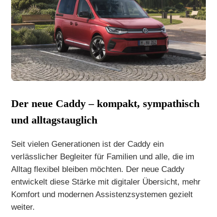
Der neue Caddy – kompakt, sympathisch
und alltagstauglich
Seit vielen Generationen ist der Caddy ein
verlässlicher Begleiter für Familien und alle, die im
Alltag flexibel bleiben möchten. Der neue Caddy
entwickelt diese Stärke mit digitaler Übersicht, mehr
Komfort und modernen Assistenzsystemen gezielt
weiter.