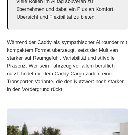
viele Rollen im Alltag souverän zu
übernehmen und dabei ein Plus an Komfort,
Übersicht und Flexibilität zu bieten.
Während der Caddy als sympathischer Allrounder mit
kompaktem Format überzeugt, setzt der Multivan
stärker auf Raumgefühl, Variabilität und stilvolle
Präsenz. Wer sein Fahrzeug vor allem beruflich
nutzt, findet mit dem Caddy Cargo zudem eine
Transporter-Variante, die den Nutzwert noch stärker
in den Vordergrund rückt.