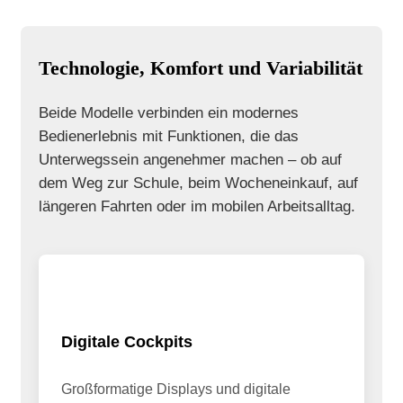
Technologie, Komfort und Variabilität
Beide Modelle verbinden ein modernes
Bedienerlebnis mit Funktionen, die das
Unterwegssein angenehmer machen – ob auf
dem Weg zur Schule, beim Wocheneinkauf, auf
längeren Fahrten oder im mobilen Arbeitsalltag.
Digitale Cockpits
Großformatige Displays und digitale