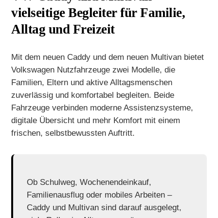
vielseitige Begleiter für Familie,
Alltag und Freizeit
Mit dem neuen Caddy und dem neuen Multivan bietet
Volkswagen Nutzfahrzeuge zwei Modelle, die
Familien, Eltern und aktive Alltagsmenschen
zuverlässig und komfortabel begleiten. Beide
Fahrzeuge verbinden moderne Assistenzsysteme,
digitale Übersicht und mehr Komfort mit einem
frischen, selbstbewussten Auftritt.
Ob Schulweg, Wochenendeinkauf,
Familienausflug oder mobiles Arbeiten –
Caddy und Multivan sind darauf ausgelegt,