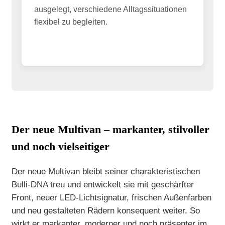
ausgelegt, verschiedene Alltagssituationen
flexibel zu begleiten.
Der neue Multivan – markanter, stilvoller
und noch vielseitiger
Der neue Multivan bleibt seiner charakteristischen
Bulli-DNA treu und entwickelt sie mit geschärfter
Front, neuer LED-Lichtsignatur, frischen Außenfarben
und neu gestalteten Rädern konsequent weiter. So
wirkt er markanter, moderner und noch präsenter im