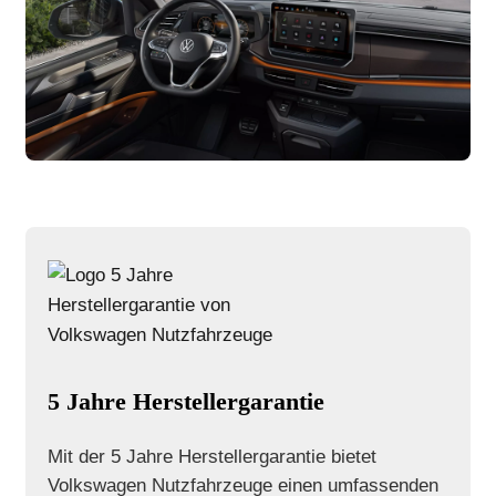
5 Jahre Herstellergarantie
Mit der 5 Jahre Herstellergarantie bietet
Volkswagen Nutzfahrzeuge einen umfassenden