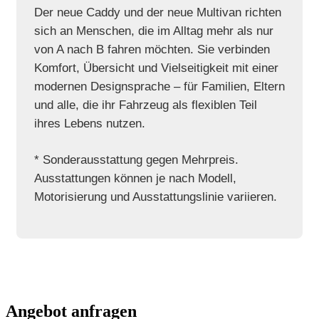
Der neue Caddy und der neue Multivan richten
sich an Menschen, die im Alltag mehr als nur
von A nach B fahren möchten. Sie verbinden
Komfort, Übersicht und Vielseitigkeit mit einer
modernen Designsprache – für Familien, Eltern
und alle, die ihr Fahrzeug als flexiblen Teil
ihres Lebens nutzen.
* Sonderausstattung gegen Mehrpreis.
Ausstattungen können je nach Modell,
Motorisierung und Ausstattungslinie variieren.
Angebot anfragen