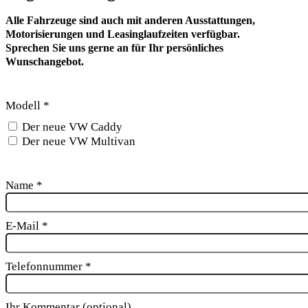
Alle Fahrzeuge sind auch mit anderen Ausstattungen,
Motorisierungen und Leasinglaufzeiten verfügbar.
Sprechen Sie uns gerne an für Ihr persönliches
Wunschangebot.
Modell
*
Der neue VW Caddy
Der neue VW Multivan
Name
*
E-Mail
*
Telefonnummer
*
Ihr Kommentar (optional)