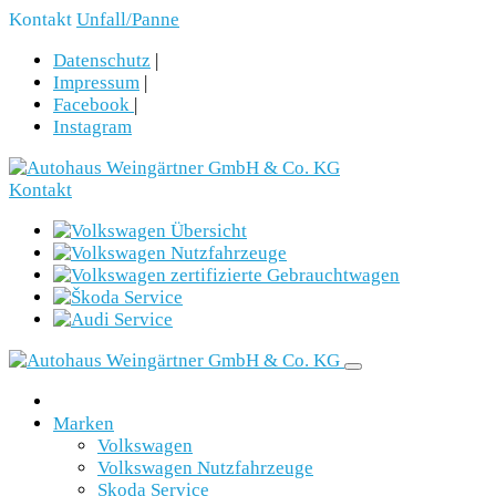
Kontakt
Unfall/Panne
Datenschutz
|
Impressum
|
Facebook
|
Instagram
Kontakt
Marken
Volkswagen
Volkswagen Nutzfahrzeuge
Skoda Service