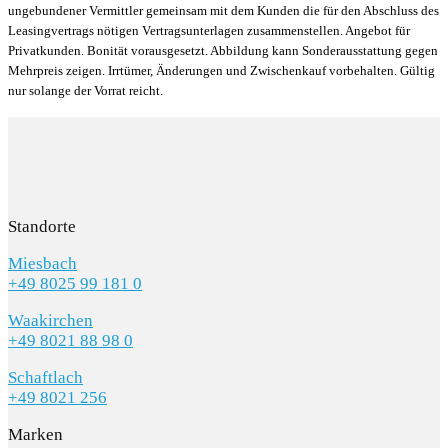
ungebundener Vermittler gemeinsam mit dem Kunden die für den Abschluss des
Leasingvertrags nötigen Vertragsunterlagen zusammenstellen. Angebot für
Privatkunden. Bonität vorausgesetzt. Abbildung kann Sonderausstattung gegen
Mehrpreis zeigen. Irrtümer, Änderungen und Zwischenkauf vorbehalten. Gültig
nur solange der Vorrat reicht.
Standorte
Miesbach
+49 8025 99 181 0
Waakirchen
+49 8021 88 98 0
Schaftlach
+49 8021 256
Marken