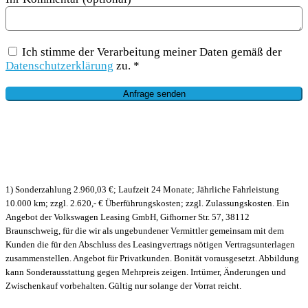
Ich stimme der Verarbeitung meiner Daten gemäß der
Datenschutzerklärung
zu. *
1) Sonderzahlung 2.960,03 €; Laufzeit 24 Monate; Jährliche Fahrleistung
10.000 km; zzgl. 2.620,- € Überführungskosten; zzgl. Zulassungskosten. Ein
Angebot der Volkswagen Leasing GmbH, Gifhorner Str. 57, 38112
Braunschweig, für die wir als ungebundener Vermittler gemeinsam mit dem
Kunden die für den Abschluss des Leasingvertrags nötigen Vertragsunterlagen
zusammenstellen. Angebot für Privatkunden. Bonität vorausgesetzt. Abbildung
kann Sonderausstattung gegen Mehrpreis zeigen. Irrtümer, Änderungen und
Zwischenkauf vorbehalten. Gültig nur solange der Vorrat reicht.