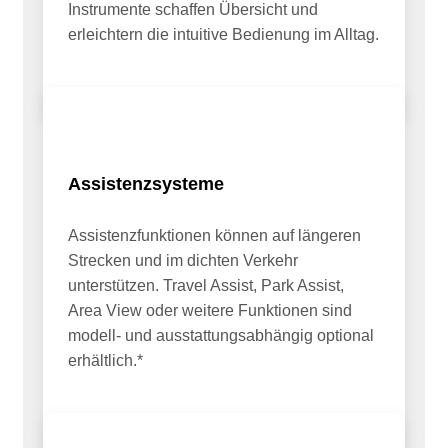
Instrumente schaffen Übersicht und
erleichtern die intuitive Bedienung im Alltag.
Assistenzsysteme
Assistenzfunktionen können auf längeren
Strecken und im dichten Verkehr
unterstützen. Travel Assist, Park Assist,
Area View oder weitere Funktionen sind
modell- und ausstattungsabhängig optional
erhältlich.*