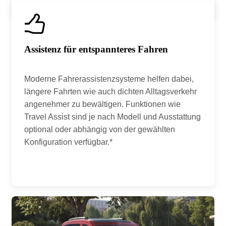
Assistenz für entspannteres Fahren
Moderne Fahrerassistenzsysteme helfen dabei,
längere Fahrten wie auch dichten Alltagsverkehr
angenehmer zu bewältigen. Funktionen wie
Travel Assist sind je nach Modell und Ausstattung
optional oder abhängig von der gewählten
Konfiguration verfügbar.*