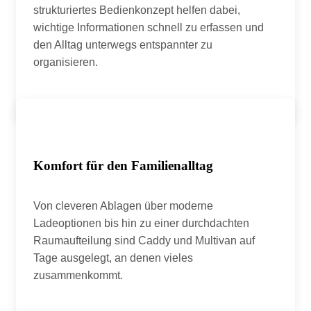
strukturiertes Bedienkonzept helfen dabei,
wichtige Informationen schnell zu erfassen und
den Alltag unterwegs entspannter zu
organisieren.
Komfort für den Familienalltag
Von cleveren Ablagen über moderne
Ladeoptionen bis hin zu einer durchdachten
Raumaufteilung sind Caddy und Multivan auf
Tage ausgelegt, an denen vieles
zusammenkommt.