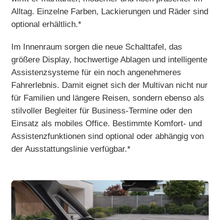
Alltag. Einzelne Farben, Lackierungen und Räder sind
optional erhältlich.*
Im Innenraum sorgen die neue Schalttafel, das
größere Display, hochwertige Ablagen und intelligente
Assistenzsysteme für ein noch angenehmeres
Fahrerlebnis. Damit eignet sich der Multivan nicht nur
für Familien und längere Reisen, sondern ebenso als
stilvoller Begleiter für Business-Termine oder den
Einsatz als mobiles Office. Bestimmte Komfort- und
Assistenzfunktionen sind optional oder abhängig von
der Ausstattungslinie verfügbar.*