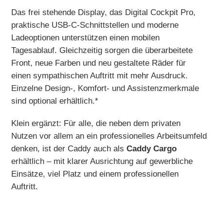
Das frei stehende Display, das Digital Cockpit Pro,
praktische USB-C-Schnittstellen und moderne
Ladeoptionen unterstützen einen mobilen
Tagesablauf. Gleichzeitig sorgen die überarbeitete
Front, neue Farben und neu gestaltete Räder für
einen sympathischen Auftritt mit mehr Ausdruck.
Einzelne Design-, Komfort- und Assistenzmerkmale
sind optional erhältlich.*
Klein ergänzt: Für alle, die neben dem privaten
Nutzen vor allem an ein professionelles Arbeitsumfeld
denken, ist der Caddy auch als
Caddy Cargo
erhältlich – mit klarer Ausrichtung auf gewerbliche
Einsätze, viel Platz und einem professionellen
Auftritt.