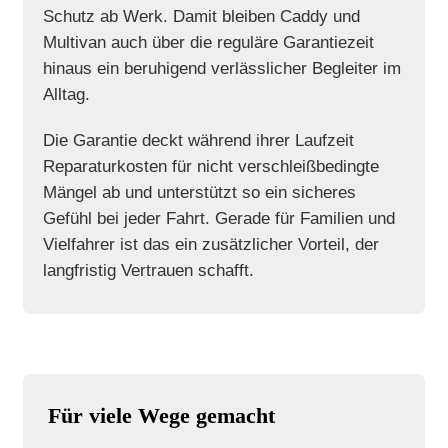
Schutz ab Werk. Damit bleiben Caddy und
Multivan auch über die reguläre Garantiezeit
hinaus ein beruhigend verlässlicher Begleiter im
Alltag.
Die Garantie deckt während ihrer Laufzeit
Reparaturkosten für nicht verschleißbedingte
Mängel ab und unterstützt so ein sicheres
Gefühl bei jeder Fahrt. Gerade für Familien und
Vielfahrer ist das ein zusätzlicher Vorteil, der
langfristig Vertrauen schafft.
Für viele Wege gemacht