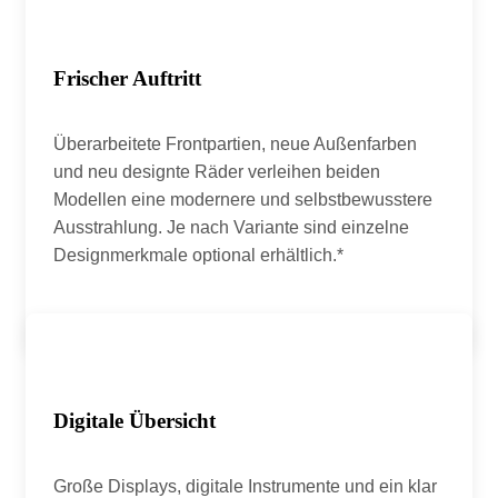
Frischer Auftritt
Überarbeitete Frontpartien, neue Außenfarben
und neu designte Räder verleihen beiden
Modellen eine modernere und selbstbewusstere
Ausstrahlung. Je nach Variante sind einzelne
Designmerkmale optional erhältlich.*
Digitale Übersicht
Große Displays, digitale Instrumente und ein klar