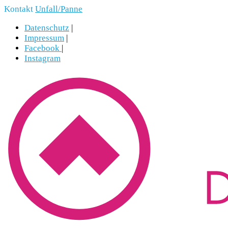
Kontakt
Unfall/Panne
Datenschutz
|
Impressum
|
Facebook
|
Instagram