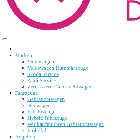
Marken
Volkswagen
Volkswagen Nutzfahrzeuge
Skoda Service
Audi Service
Zertifizierte Gebrauchtwagen
Fahrzeuge
Gebrauchtwagen
Neuwagen
E-Fahrzeuge
Hybrid Fahrzeuge
Wir kaufen Ihren Gebrauchtwagen
Probefahrt
Angebote