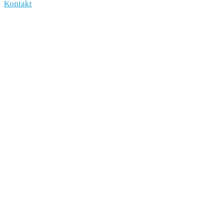
Kontakt