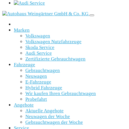
Marken
Volkswagen
Volkswagen Nutzfahrzeuge
Skoda Service
Audi Service
Zertifizierte Gebrauchtwagen
Fahrzeuge
Gebrauchtwagen
Neuwagen
E-Fahrzeuge
Hybrid Fahrzeuge
Wir kaufen Ihren Gebrauchtwagen
Probefahrt
Angebote
Aktuelle Angebote
Neuwagen der Woche
Gebrauchtwagen der Woche
Service