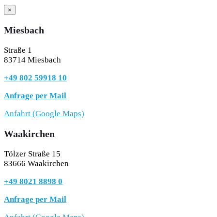
×
Miesbach
Straße 1
83714 Miesbach
+49 802 59918 10
Anfrage per Mail
Anfahrt (Google Maps)
Waakirchen
Tölzer Straße 15
83666 Waakirchen
+49 8021 8898 0
Anfrage per Mail