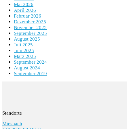
Mai 2026
April 2026
Februar 2026
Dezember 2025
November 2025
September 2025
August 2025
Juli 2025
Juni 2025
März 2025
September 2024
August 2024
September 2019
Standorte
Miesbach