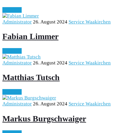
Continue
Administrator
26. August 2024
Service Waakirchen
Fabian Limmer
Continue
Administrator
26. August 2024
Service Waakirchen
Matthias Tutsch
Continue
Administrator
26. August 2024
Service Waakirchen
Markus Burgschwaiger