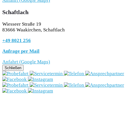
Anfahrt (Google Maps)
Schaftlach
Wiesseer Straße 19
83666 Waakirchen, Schaftlach
+49 8021 256
Anfrage per Mail
Anfahrt (Google Maps)
Schließen