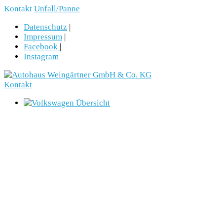
Kontakt
Unfall/Panne
Datenschutz
|
Impressum
|
Facebook
|
Instagram
Kontakt