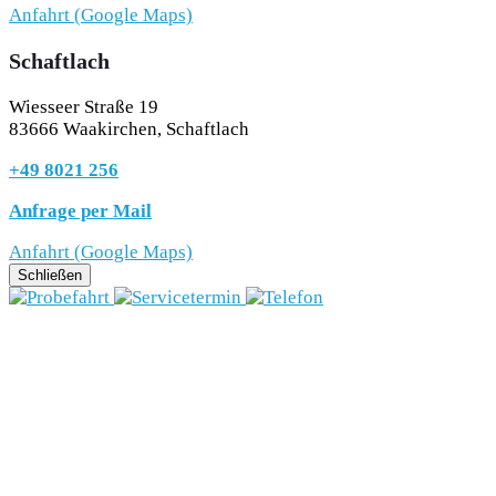
Anfahrt (Google Maps)
Schaftlach
Wiesseer Straße 19
83666 Waakirchen, Schaftlach
+49 8021 256
Anfrage per Mail
Anfahrt (Google Maps)
Schließen