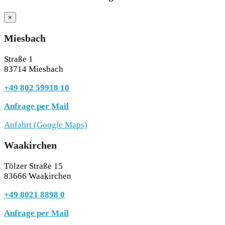
×
Miesbach
Straße 1
83714 Miesbach
+49 802 59918 10
Anfrage per Mail
Anfahrt (Google Maps)
Waakirchen
Tölzer Straße 15
83666 Waakirchen
+49 8021 8898 0
Anfrage per Mail