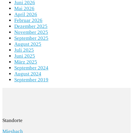
Juni 2026
Mai 2026
April 2026
Februar 2026
Dezember 2025
November 2025
September 2025
August 2025
Juli 2025
Juni 2025
März 2025
September 2024
August 2024
September 2019
Standorte
Miesbach