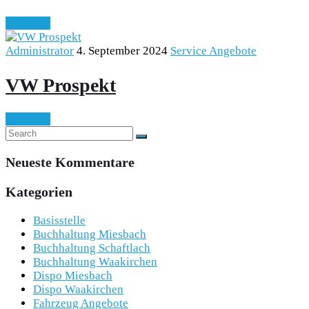
Continue
Administrator
4. September 2024
Service Angebote
VW Prospekt
Continue
Neueste Kommentare
Kategorien
Basisstelle
Buchhaltung Miesbach
Buchhaltung Schaftlach
Buchhaltung Waakirchen
Dispo Miesbach
Dispo Waakirchen
Fahrzeug Angebote