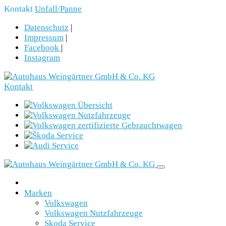
Kontakt
Unfall/Panne
Datenschutz
|
Impressum
|
Facebook
|
Instagram
Kontakt
Marken
Volkswagen
Volkswagen Nutzfahrzeuge
Skoda Service