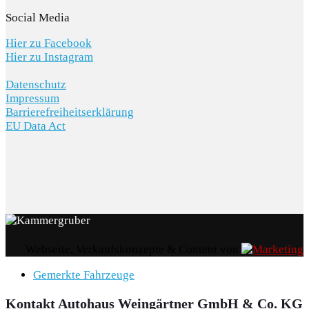
Social Media
Hier zu Facebook
Hier zu Instagram
Datenschutz
Impressum
Barrierefreiheitserklärung
EU Data Act
Webseite, Verkaufskonzepte & Content von
Gemerkte Fahrzeuge
Kontakt Autohaus Weingärtner GmbH & Co. KG