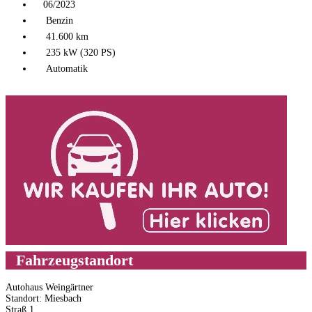
06/2023
Benzin
41.600 km
235 kW (320 PS)
Automatik
Fahrzeugstandort
Autohaus Weingärtner
Standort: Miesbach
Straß 1