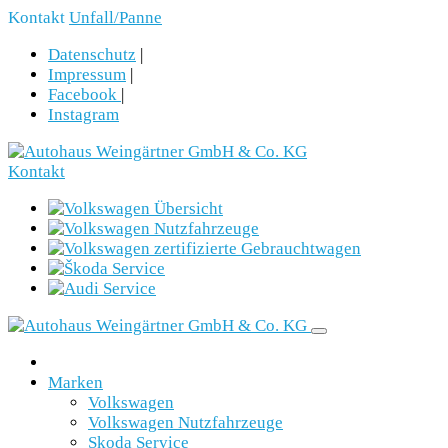
Kontakt
Unfall/Panne
Datenschutz
|
Impressum
|
Facebook
|
Instagram
Kontakt
Marken
Volkswagen
Volkswagen Nutzfahrzeuge
Skoda Service