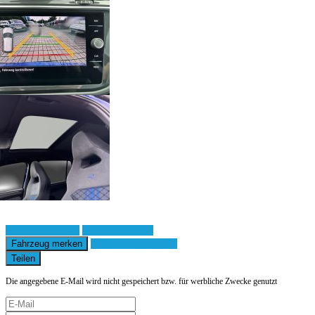
Fahrzeug anfragen
Fahrzeug drucken
Fahrzeug merken
Finanzierungsangebot
Teilen
Die angegebene E-Mail wird nicht gespeichert bzw. für werbliche Zwecke genutzt