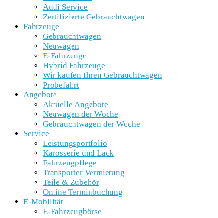
Audi Service
Zertifizierte Gebrauchtwagen
Fahrzeuge
Gebrauchtwagen
Neuwagen
E-Fahrzeuge
Hybrid Fahrzeuge
Wir kaufen Ihren Gebrauchtwagen
Probefahrt
Angebote
Aktuelle Angebote
Neuwagen der Woche
Gebrauchtwagen der Woche
Service
Leistungsportfolio
Karosserie und Lack
Fahrzeugpflege
Transporter Vermietung
Teile & Zubehör
Online Terminbuchung
E-Mobilität
E-Fahrzeugbörse