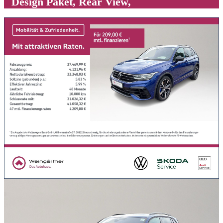
Design Paket, Rear View,