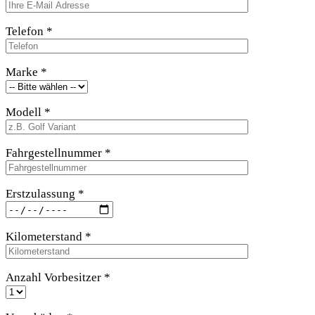
Telefon *
Marke *
Modell *
Fahrgestellnummer *
Erstzulassung *
Kilometerstand *
Anzahl Vorbesitzer *