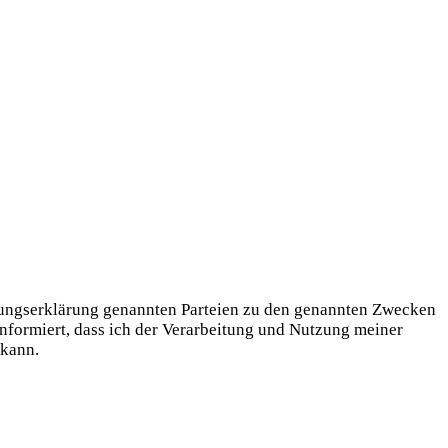
igungserklärung genannten Parteien zu den genannten Zwecken
informiert, dass ich der Verarbeitung und Nutzung meiner
 kann.