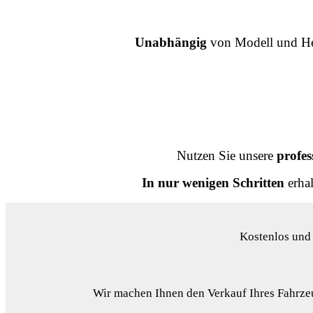
Unabhängig
von Modell und Her
Nutzen Sie unsere
profes
In nur wenigen Schritten
erhal
Kostenlos und 
Wir machen Ihnen den Verkauf Ihres Fahrzeu