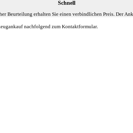
Schnell
er Beurteilung erhalten Sie einen verbindlichen Preis. Der Anka
hrzeugankauf nachfolgend zum Kontaktformular.