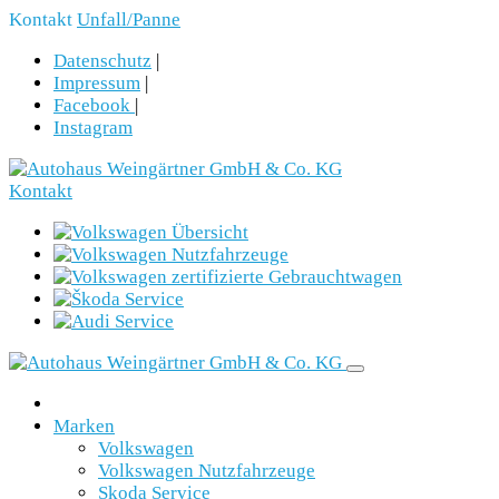
Kontakt
Unfall/Panne
Datenschutz
|
Impressum
|
Facebook
|
Instagram
Kontakt
Marken
Volkswagen
Volkswagen Nutzfahrzeuge
Skoda Service