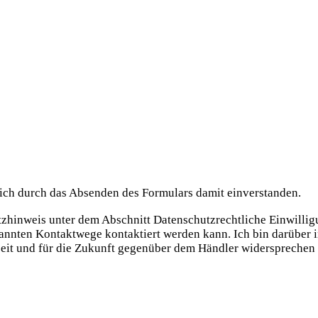
ich durch das Absenden des Formulars damit einverstanden.
utzhinweis unter dem Abschnitt Datenschutzrechtliche Einwill
nannten Kontaktwege kontaktiert werden kann. Ich bin darüber 
eit und für die Zukunft gegenüber dem Händler widersprechen