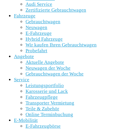
Audi Service
Zertifizierte Gebrauchtwagen
Fahrzeuge
Gebrauchtwagen
Neuwagen
E-Fahrzeuge
Hybrid Fahrzeuge
Wir kaufen Ihren Gebrauchtwagen
Probefahrt
Angebote
Aktuelle Angebote
Neuwagen der Woche
Gebrauchtwagen der Woche
Service
Leistungsportfolio
Karosserie und Lack
Fahrzeugpflege
Transporter Vermietung
Teile & Zubehör
Online Terminbuchung
E-Mobilität
E-Fahrzeugbörse