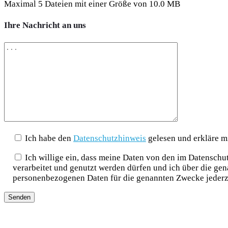
Maximal 5 Dateien mit einer Größe von 10.0 MB
Ihre Nachricht an uns
Ich habe den
Datenschutzhinweis
gelesen und erkläre m
Ich willige ein, dass meine Daten von den im Datensch
verarbeitet und genutzt werden dürfen und ich über die ge
personenbezogenen Daten für die genannten Zwecke jederz