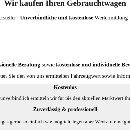
Wir kaufen Ihren Gebrauchtwagen
steller |
Unverbindliche und kostenlose
Wertermittlung 
sionelle Beratung
sowie
kostenlose und individuelle B
ten Sie den von uns ermittelten Fahrzeugwert sowie Info
Kostenlos
unverbindlich ermitteln wir für Sie den aktuellen Marktwert Ih
Zuverlässig & professionell
ges gerne so einfach wie möglich, legen aber Wert auf eine gu