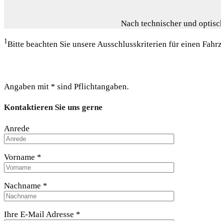
Nach technischer und optisch
1
Bitte beachten Sie unsere Ausschlusskriterien für einen Fa
Angaben mit * sind Pflichtangaben.
Kontaktieren Sie uns gerne
Anrede
Vorname *
Nachname *
Ihre E-Mail Adresse *