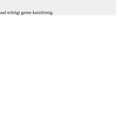
uf erfolgt gerne kurzfristig.