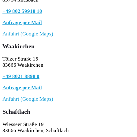
+49 802 59918 10
Anfrage per Mail
Anfahrt (Google Maps)
Waakirchen
Tölzer Straße 15
83666 Waakirchen
+49 8021 8898 0
Anfrage per Mail
Anfahrt (Google Maps)
Schaftlach
Wiesseer Straße 19
83666 Waakirchen, Schaftlach