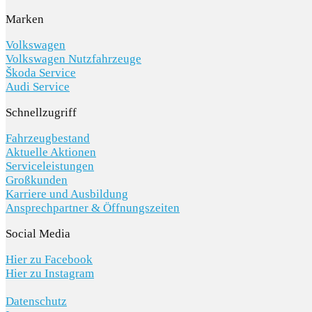
Marken
Volkswagen
Volkswagen Nutzfahrzeuge
Škoda Service
Audi Service
Schnellzugriff
Fahrzeugbestand
Aktuelle Aktionen
Serviceleistungen
Großkunden
Karriere und Ausbildung
Ansprechpartner & Öffnungszeiten
Social Media
Hier zu Facebook
Hier zu Instagram
Datenschutz