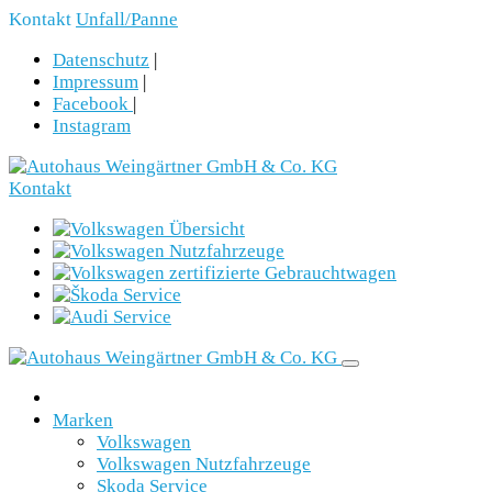
Kontakt
Unfall/Panne
Datenschutz
|
Impressum
|
Facebook
|
Instagram
Kontakt
Marken
Volkswagen
Volkswagen Nutzfahrzeuge
Skoda Service