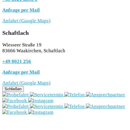
Anfrage per Mail
Anfahrt (Google Maps)
Schaftlach
Wiesseer Straße 19
83666 Waakirchen, Schaftlach
+49 8021 256
Anfrage per Mail
Anfahrt (Google Maps)
Schließen