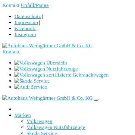
Kontakt
Unfall/Panne
Datenschutz
|
Impressum
|
Facebook
|
Instagram
Kontakt
Marken
Volkswagen
Volkswagen Nutzfahrzeuge
Skoda Service