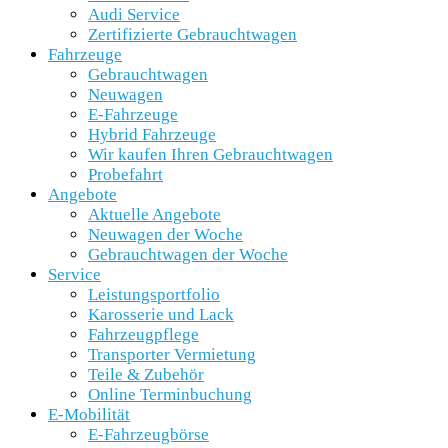
Audi Service
Zertifizierte Gebrauchtwagen
Fahrzeuge
Gebrauchtwagen
Neuwagen
E-Fahrzeuge
Hybrid Fahrzeuge
Wir kaufen Ihren Gebrauchtwagen
Probefahrt
Angebote
Aktuelle Angebote
Neuwagen der Woche
Gebrauchtwagen der Woche
Service
Leistungsportfolio
Karosserie und Lack
Fahrzeugpflege
Transporter Vermietung
Teile & Zubehör
Online Terminbuchung
E-Mobilität
E-Fahrzeugbörse