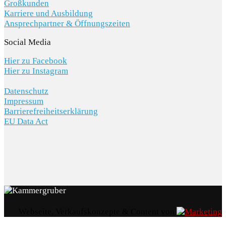
Großkunden
Karriere und Ausbildung
Ansprechpartner & Öffnungszeiten
Social Media
Hier zu Facebook
Hier zu Instagram
Datenschutz
Impressum
Barrierefreiheitserklärung
EU Data Act
Webseite, Verkaufskonzepte & Content von