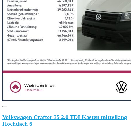
Volkswagen Crafter 35 2.0 TDI Kasten mittellang
Hochdach 6