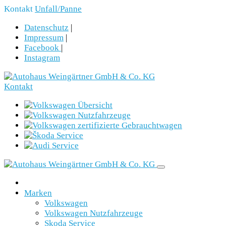
Kontakt
Unfall/Panne
Datenschutz
|
Impressum
|
Facebook
|
Instagram
Kontakt
Marken
Volkswagen
Volkswagen Nutzfahrzeuge
Skoda Service