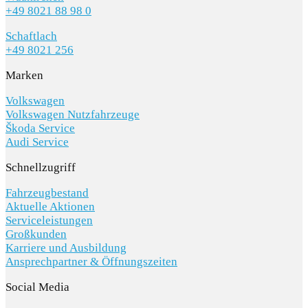
+49 8021 88 98 0
Schaftlach
+49 8021 256
Marken
Volkswagen
Volkswagen Nutzfahrzeuge
Škoda Service
Audi Service
Schnellzugriff
Fahrzeugbestand
Aktuelle Aktionen
Serviceleistungen
Großkunden
Karriere und Ausbildung
Ansprechpartner & Öffnungszeiten
Social Media