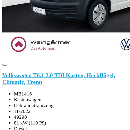
Volkswagen T6.1 2.0 TDI Kasten, Heckflügel,
Climatic, Trenn
MB1416
Kastenwagen
Gebrauchtfahrzeug
11/2022
49290
81 kW (110 PS)
Diesel