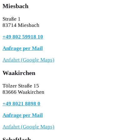
Miesbach
Straße 1
83714 Miesbach
+49 802 59918 10
Anfrage per Mail
Anfahrt (Google Maps)
Waakirchen
Tölzer Straße 15
83666 Waakirchen
+49 8021 8898 0
Anfrage per Mail
Anfahrt (Google Maps)
Schaftlach