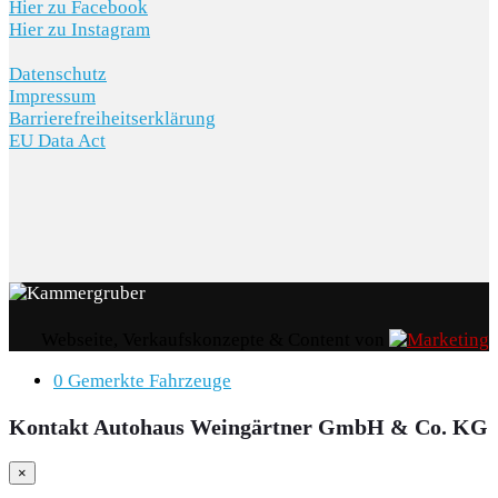
Hier zu Facebook
Hier zu Instagram
Datenschutz
Impressum
Barrierefreiheitserklärung
EU Data Act
Webseite, Verkaufskonzepte & Content von
0
Gemerkte Fahrzeuge
Kontakt Autohaus Weingärtner GmbH & Co. KG
×