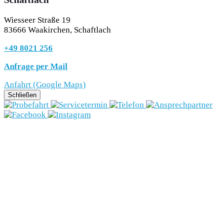
Wiesseer Straße 19
83666 Waakirchen, Schaftlach
+49 8021 256
Anfrage per Mail
Anfahrt (Google Maps)
Schließen