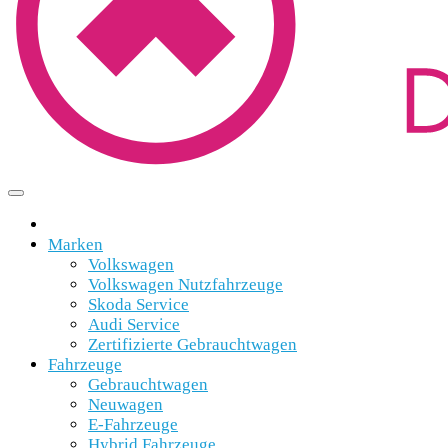
Marken
Volkswagen
Volkswagen Nutzfahrzeuge
Skoda Service
Audi Service
Zertifizierte Gebrauchtwagen
Fahrzeuge
Gebrauchtwagen
Neuwagen
E-Fahrzeuge
Hybrid Fahrzeuge