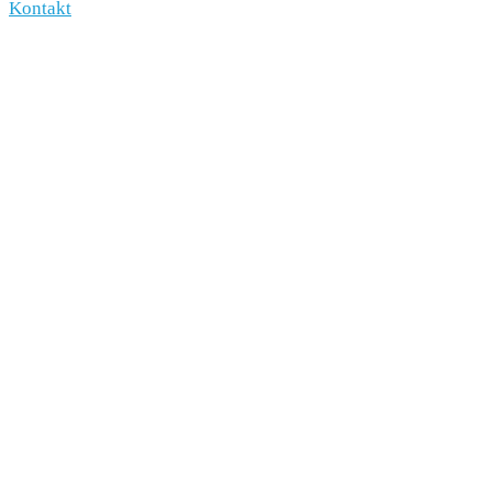
Kontakt