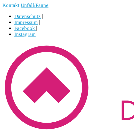
Kontakt
Unfall/Panne
Datenschutz
|
Impressum
|
Facebook
|
Instagram