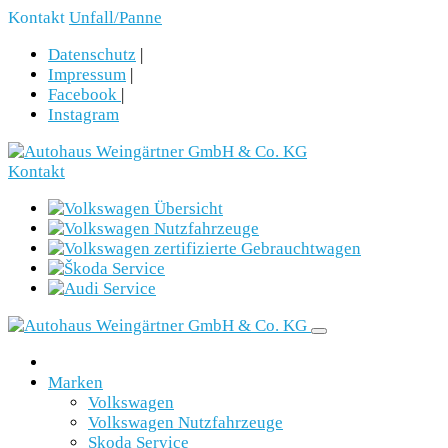
Kontakt
Unfall/Panne
Datenschutz
|
Impressum
|
Facebook
|
Instagram
Kontakt
Marken
Volkswagen
Volkswagen Nutzfahrzeuge
Skoda Service