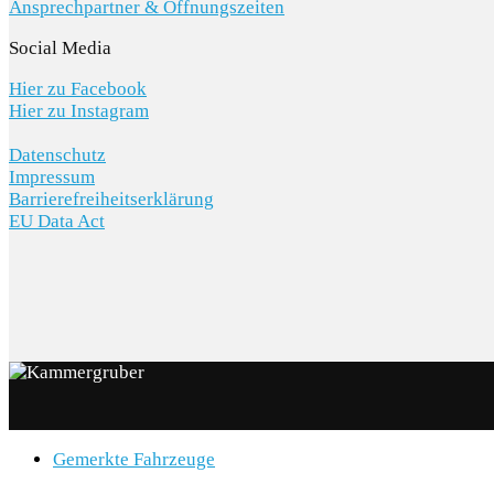
Ansprechpartner & Öffnungszeiten
Social Media
Hier zu Facebook
Hier zu Instagram
Datenschutz
Impressum
Barrierefreiheitserklärung
EU Data Act
Gemerkte Fahrzeuge