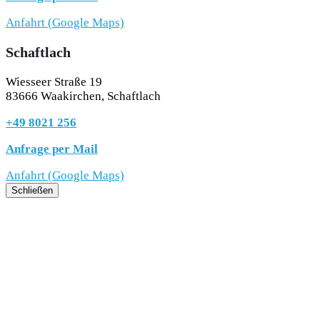
Anfahrt (Google Maps)
Schaftlach
Wiesseer Straße 19
83666 Waakirchen, Schaftlach
+49 8021 256
Anfrage per Mail
Anfahrt (Google Maps)
Schließen