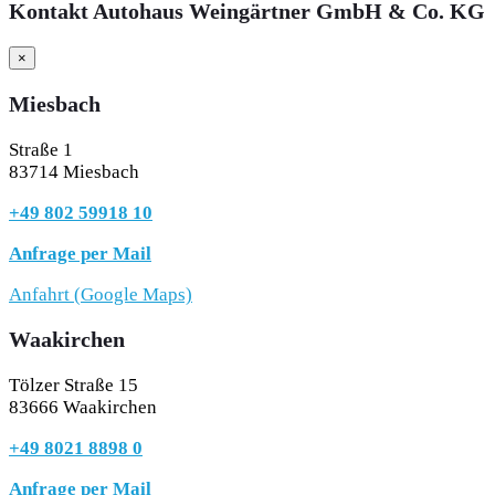
Kontakt Autohaus Weingärtner GmbH & Co. KG
×
Miesbach
Straße 1
83714 Miesbach
+49 802 59918 10
Anfrage per Mail
Anfahrt (Google Maps)
Waakirchen
Tölzer Straße 15
83666 Waakirchen
+49 8021 8898 0
Anfrage per Mail