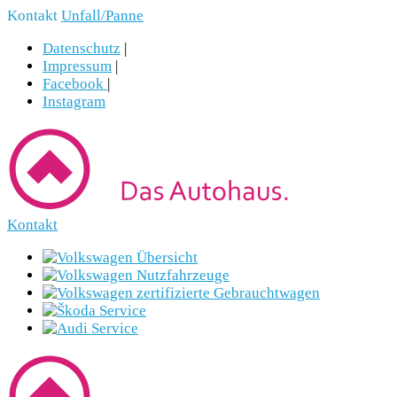
Kontakt
Unfall/Panne
Datenschutz
|
Impressum
|
Facebook
|
Instagram
Kontakt