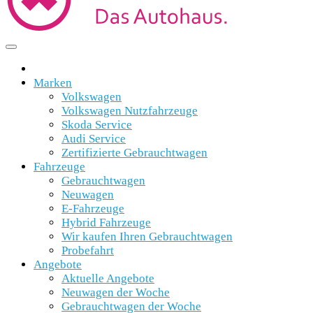
Marken
Volkswagen
Volkswagen Nutzfahrzeuge
Skoda Service
Audi Service
Zertifizierte Gebrauchtwagen
Fahrzeuge
Gebrauchtwagen
Neuwagen
E-Fahrzeuge
Hybrid Fahrzeuge
Wir kaufen Ihren Gebrauchtwagen
Probefahrt
Angebote
Aktuelle Angebote
Neuwagen der Woche
Gebrauchtwagen der Woche