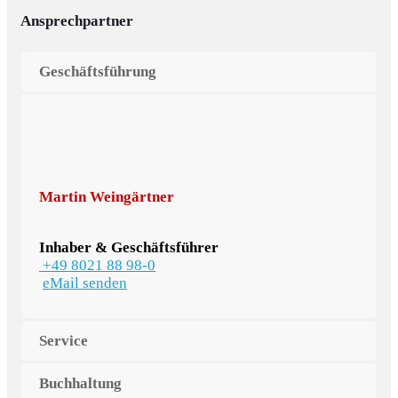
Ansprechpartner
Geschäftsführung
Martin Weingärtner
Inhaber & Geschäftsführer
+49 8021 88 98-0
eMail senden
Service
Buchhaltung