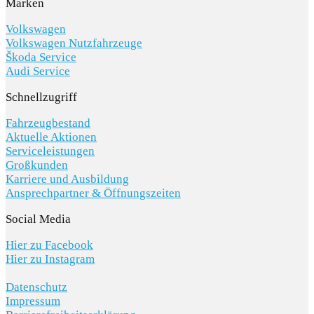
Marken
Volkswagen
Volkswagen Nutzfahrzeuge
Škoda Service
Audi Service
Schnellzugriff
Fahrzeugbestand
Aktuelle Aktionen
Serviceleistungen
Großkunden
Karriere und Ausbildung
Ansprechpartner & Öffnungszeiten
Social Media
Hier zu Facebook
Hier zu Instagram
Datenschutz
Impressum