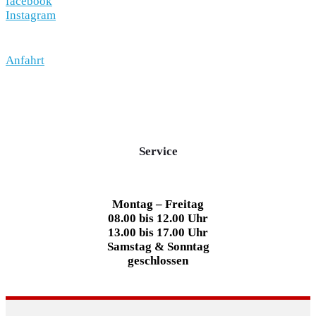
facebook
Instagram
Anfahrt
Service
Montag – Freitag
08.00 bis 12.00 Uhr
13.00 bis 17.00 Uhr
Samstag & Sonntag
geschlossen