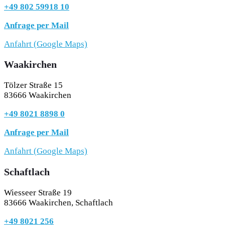
+49 802 59918 10
Anfrage per Mail
Anfahrt (Google Maps)
Waakirchen
Tölzer Straße 15
83666 Waakirchen
+49 8021 8898 0
Anfrage per Mail
Anfahrt (Google Maps)
Schaftlach
Wiesseer Straße 19
83666 Waakirchen, Schaftlach
+49 8021 256