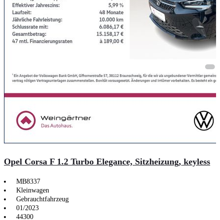
Opel Corsa F 1.2 Turbo Elegance, Sitzheizung, keyless
MB8337
Kleinwagen
Gebrauchtfahrzeug
01/2023
44300