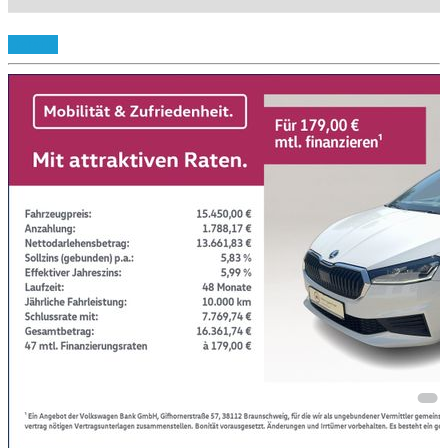
Details