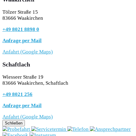
Tölzer Straße 15
83666 Waakirchen
+49 8021 8898 0
Anfrage per Mail
Anfahrt (Google Maps)
Schaftlach
Wiesseer Straße 19
83666 Waakirchen, Schaftlach
+49 8021 256
Anfrage per Mail
Anfahrt (Google Maps)
Schließen