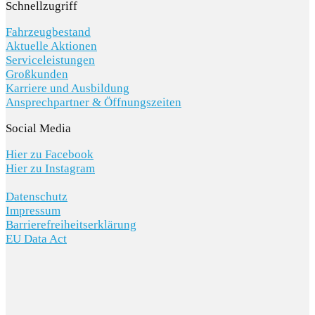
Schnellzugriff
Fahrzeugbestand
Aktuelle Aktionen
Serviceleistungen
Großkunden
Karriere und Ausbildung
Ansprechpartner & Öffnungszeiten
Social Media
Hier zu Facebook
Hier zu Instagram
Datenschutz
Impressum
Barrierefreiheitserklärung
EU Data Act