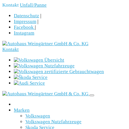
Kontakt
Unfall/Panne
Datenschutz
|
Impressum
|
Facebook
|
Instagram
Kontakt
Marken
Volkswagen
Volkswagen Nutzfahrzeuge
Skoda Service