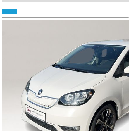
Details