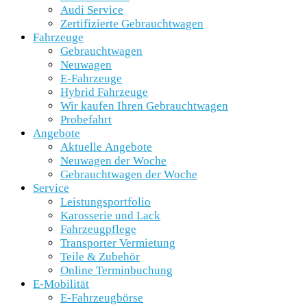
Audi Service
Zertifizierte Gebrauchtwagen
Fahrzeuge
Gebrauchtwagen
Neuwagen
E-Fahrzeuge
Hybrid Fahrzeuge
Wir kaufen Ihren Gebrauchtwagen
Probefahrt
Angebote
Aktuelle Angebote
Neuwagen der Woche
Gebrauchtwagen der Woche
Service
Leistungsportfolio
Karosserie und Lack
Fahrzeugpflege
Transporter Vermietung
Teile & Zubehör
Online Terminbuchung
E-Mobilität
E-Fahrzeugbörse