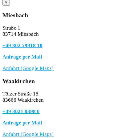
×
Miesbach
Straße 1
83714 Miesbach
+49 802 59918 10
Anfrage per Mail
Anfahrt (Google Maps)
Waakirchen
Tölzer Straße 15
83666 Waakirchen
+49 8021 8898 0
Anfrage per Mail
Anfahrt (Google Maps)