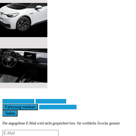
Fahrzeug anfragen
Fahrzeug drucken
Fahrzeug merken
Finanzierungsangebot
Teilen
Die angegebene E-Mail wird nicht gespeichert bzw. für werbliche Zwecke genutzt