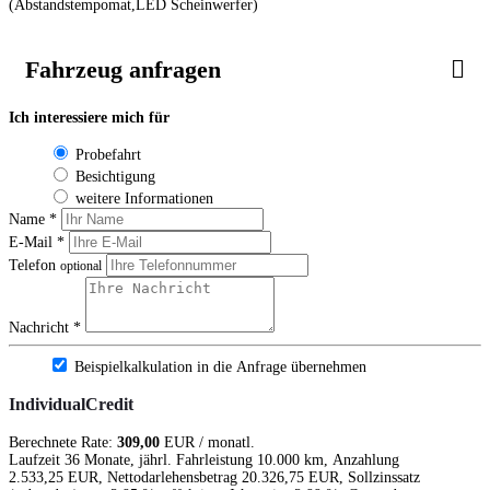
(Abstandstempomat,LED Scheinwerfer)
Fahrzeug anfragen
Ich interessiere mich für
Probefahrt
Besichtigung
weitere Informationen
Name *
E-Mail *
Telefon
optional
Nachricht *
Beispielkalkulation in die Anfrage übernehmen
IndividualCredit
Berechnete Rate:
309,00
EUR / monatl.
Laufzeit 36 Monate, jährl. Fahrleistung 10.000 km, Anzahlung
2.533,25 EUR, Nettodarlehensbetrag 20.326,75 EUR, Sollzinssatz