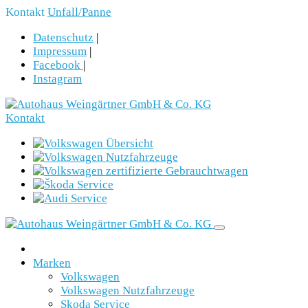
Kontakt
Unfall/Panne
Datenschutz
|
Impressum
|
Facebook
|
Instagram
Kontakt
Marken
Volkswagen
Volkswagen Nutzfahrzeuge
Skoda Service