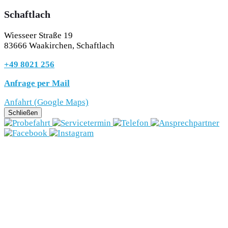
Schaftlach
Wiesseer Straße 19
83666 Waakirchen, Schaftlach
+49 8021 256
Anfrage per Mail
Anfahrt (Google Maps)
Schließen