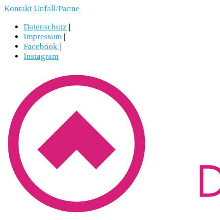
Kontakt
Unfall/Panne
Datenschutz
|
Impressum
|
Facebook
|
Instagram