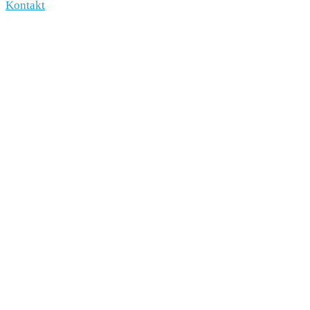
Kontakt