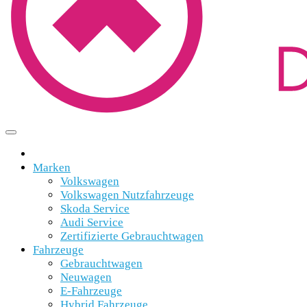
Marken
Volkswagen
Volkswagen Nutzfahrzeuge
Skoda Service
Audi Service
Zertifizierte Gebrauchtwagen
Fahrzeuge
Gebrauchtwagen
Neuwagen
E-Fahrzeuge
Hybrid Fahrzeuge